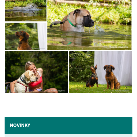
NOVINKY