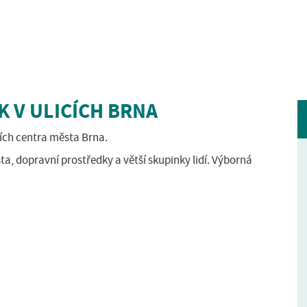
K V ULICÍCH BRNA
ích centra města Brna.
ta, dopravní prostředky a větší skupinky lidí. Výborná