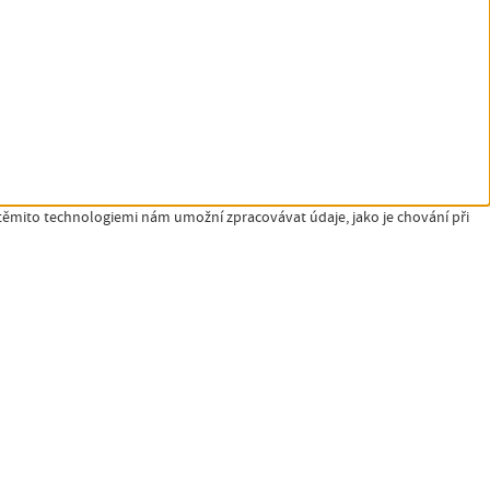
 těmito technologiemi nám umožní zpracovávat údaje, jako je chování při