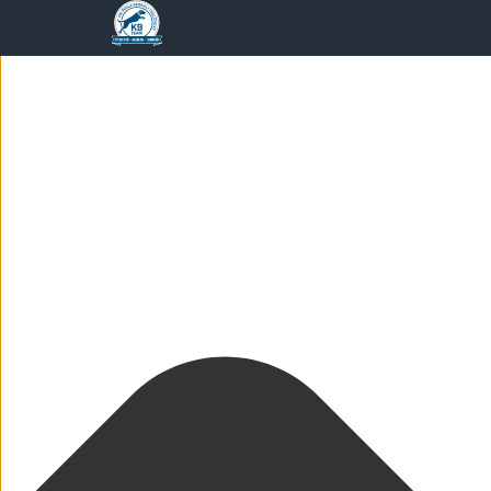
Spravovat Souhlas s cookies