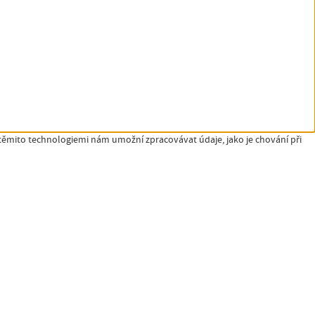
 těmito technologiemi nám umožní zpracovávat údaje, jako je chování při