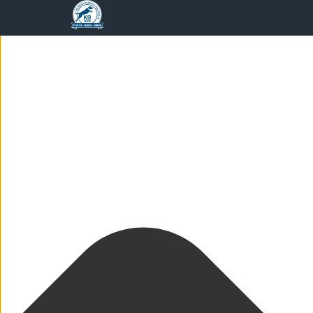
Spravovat Souhlas s cookies