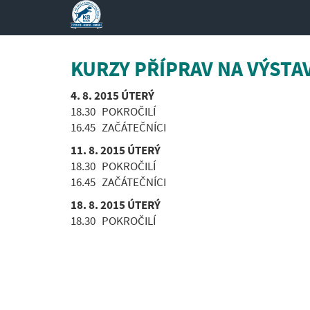
KURZY PŘÍPRAV NA VÝSTA
4. 8. 2015 ÚTERÝ
18.30 POKROČILÍ
16.45 ZAČÁTEČNÍCI
11. 8. 2015 ÚTERÝ
18.30 POKROČILÍ
16.45 ZAČÁTEČNÍCI
18. 8. 2015 ÚTERÝ
18.30 POKROČILÍ