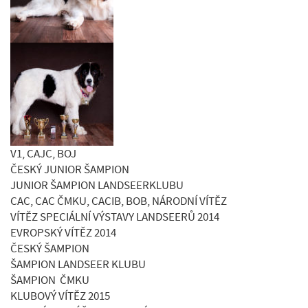
V1, CAJC, BOJ
ČESKÝ JUNIOR ŠAMPION
JUNIOR ŠAMPION LANDSEERKLUBU
CAC, CAC ČMKU, CACIB, BOB, NÁRODNÍ VÍTĚZ
VÍTĚZ SPECIÁLNÍ VÝSTAVY LANDSEERŮ 2014
EVROPSKÝ VÍTĚZ 2014
ČESKÝ ŠAMPION
ŠAMPION LANDSEER KLUBU
ŠAMPION ČMKU
KLUBOVÝ VÍTĚZ 2015