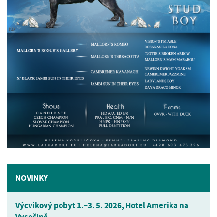
NOVINKY
Výcvikový pobyt 1.–3. 5. 2026, Hotel Amerika na
Vysočině