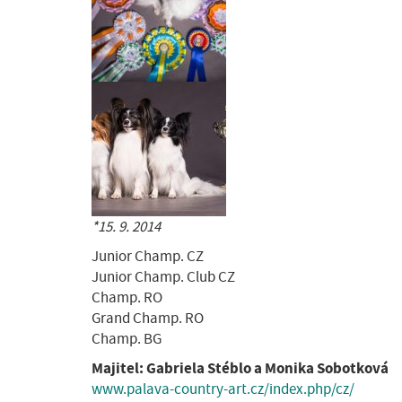
*15. 9. 2014
Junior Champ. CZ
Junior Champ. Club CZ
Champ. RO
Grand Champ. RO
Champ. BG
Majitel: Gabriela Stéblo a Monika Sobotková
www.palava-country-art.cz/index.php/cz/