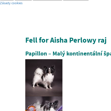
Zásady cookies
Fell for Aisha Perlowy raj
Papillon – Malý kontinentální šp