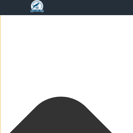
Spravovat Souhlas s cookies