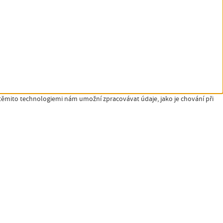
 těmito technologiemi nám umožní zpracovávat údaje, jako je chování při