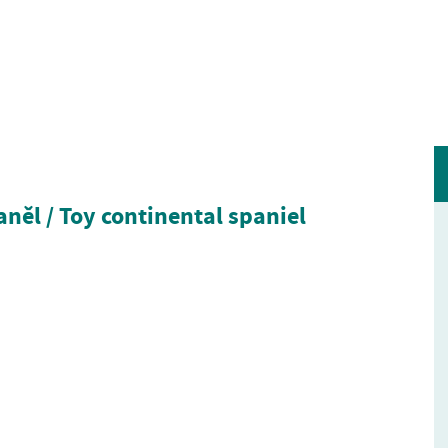
aněl / Toy continental spaniel